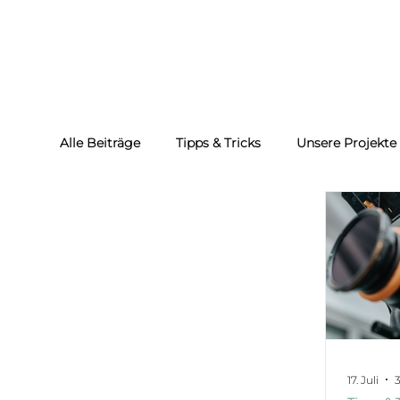
Alle Beiträge
Tipps & Tricks
Unsere Projekte
17. Juli
3