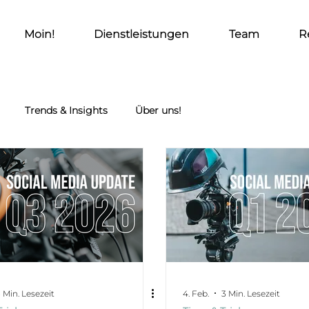
Moin!
Dienstleistungen
Team
R
Trends & Insights
Über uns!
 Min. Lesezeit
4. Feb.
3 Min. Lesezeit