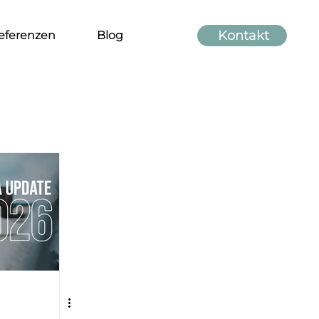
Kontakt
eferenzen
Blog