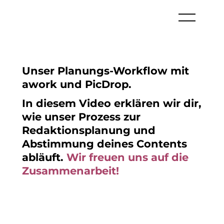
Unser Planungs-Workflow mit
awork und PicDrop.
In diesem Video erklären wir dir,
wie unser Prozess zur
Redaktionsplanung und
Abstimmung deines Contents
abläuft.
Wir freuen uns auf die
Zusammenarbeit!