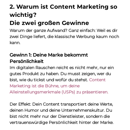
2. Warum ist Content Marketing so 
wichtig?
Die zwei großen Gewinne
Warum der ganze Aufwand? Ganz einfach: Weil es dir 
zwei Dinge liefert, die klassische Werbung kaum noch 
kann.
Gewinn 1: Deine Marke bekommt 
Persönlichkeit
Im digitalen Rauschen reicht es nicht mehr, nur ein 
gutes Produkt zu haben. Du musst zeigen, wer du 
bist, wie du tickst und wofür du stehst. 
Content 
Marketing ist die Bühne, um deine 
Alleinstellungsmerkmale (USPs) zu präsentieren.
Der Effekt: Dein Content transportiert deine Werte, 
deinen Humor und deine Unternehmenskultur. Du 
bist nicht mehr nur der Dienstleister, sondern die 
vertrauenswürdige Persönlichkeit hinter der Marke.