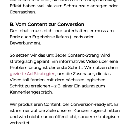
Effekt haben, weil sie zum Schmunzeln anregen oder 
überraschen.
B. Vom Content zur Conversion
Der Inhalt muss nicht nur unterhalten, er muss am 
Ende auch Ergebnisse liefern (Leads oder 
Bewerbungen).
So setzen wir das um: Jeder Content-Strang wird 
strategisch geplant. Ein informatives Video über eine 
Problemlösung ist der erste Schritt. Wir nutzen dann 
gezielte Ad-Strategien
, um die Zuschauer, die das 
Video toll fanden, mit dem nächsten logischen 
Schritt zu erreichen – z.B. einer Einladung zum 
Kennenlerngespräch.
Wir produzieren Content, der Conversion-ready ist. Er 
ist immer auf die Ziele unserer Kunden zugeschnitten 
und wird nicht nur veröffentlicht, sondern strategisch 
verbreitet.