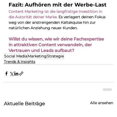
Fazit: Aufhören mit der Werbe-Last
Content Marketing ist die langfristige Investition in 
die Autorität deiner Marke.
 Es verlagert deinen Fokus 
weg von der anstrengenden Kaltakquise hin zur 
natürlichen Anziehung neuer Kunden.
Willst du wissen, wie wir deine Fachexpertise 
in attraktiven Content verwandeln, der 
Vertrauen und Leads aufbaut?
Social Media
Marketing
Strategie
Trends & Insights
Alle ansehen
Aktuelle Beiträge