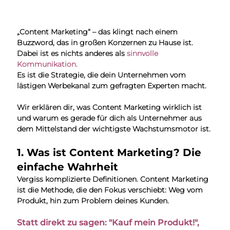
„Content Marketing“ – das klingt nach einem 
Buzzword, das in großen Konzernen zu Hause ist. 
Dabei ist es nichts anderes als 
sinnvolle 
Kommunikation.
Es ist die Strategie, die dein Unternehmen vom 
lästigen Werbekanal zum gefragten Experten macht.
Wir erklären dir, was Content Marketing wirklich ist 
und warum es gerade für dich als Unternehmer aus 
dem Mittelstand der wichtigste Wachstumsmotor ist.
1. Was ist Content Marketing? Die 
einfache Wahrheit
Vergiss komplizierte Definitionen. Content Marketing 
ist die Methode, die den Fokus verschiebt: Weg vom 
Produkt, hin zum Problem deines Kunden.
Statt direkt zu sagen: "Kauf mein Produkt!", 