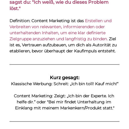
sagst du: "Ich weiß, wie du dieses Problem 
löst."
Definition: Content Marketing ist das 
Erstellen und 
Verbreiten von relevanten, informierenden oder 
unterhaltenden Inhalten, um eine klar definierte 
Zielgruppe anzuziehen und langfristig zu binden.
 Ziel 
ist es, Vertrauen aufzubauen, um dich als Autorität zu 
etablieren, bevor überhaupt der Kaufimpuls entsteht.
Kurz gesagt:
Klassische Werbung: Schreit: „Ich bin toll! Kauf mich!“
Content Marketing: Zeigt: „Ich bin der Experte. Ich 
helfe dir.“ oder "Bei mir findet Unterhaltung im 
Einklang mit meinem Markenkern/Produkt statt."