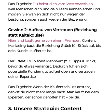
Das Ergebnis: 
Du hebst dich vom Wettbewerb ab,
weil Menschen dich und dein Team kennenlernen und 
mögen. Sie wählen dich nicht nur wegen der 
Leistung, sondern auch wegen der Beziehung.
Gewinn 2: Aufbau von Vertrauen (Beziehung 
statt Kaltakquise)
Niemand kauft gerne von einem Fremden.
 Content 
Marketing baut die Beziehung Stück für Stück auf, bis 
dein Kunde kaufbereit ist.
Der Effekt: Du bietest Mehrwert (z.B. Tipps & Tricks), 
bevor du etwas verlangst. Dadurch fühlen sich 
potenzielle Kunden gut aufgehoben und vertrauen 
deiner Expertise.
Das Ergebnis: Wenn der Kaufentschluss ansteht, 
denkst du nicht mehr lange nach. Man kauft bei dem 
Experten, der schon geholfen hat – bei dir.
3. Unsere Strategie: Content 